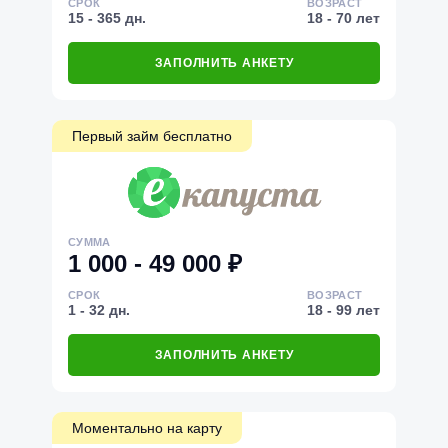
СРОК
ВОЗРАСТ
15 - 365 дн.
18 - 70 лет
ЗАПОЛНИТЬ АНКЕТУ
Первый займ бесплатно
СУММА
1 000 - 49 000 ₽
СРОК
ВОЗРАСТ
1 - 32 дн.
18 - 99 лет
ЗАПОЛНИТЬ АНКЕТУ
Моментально на карту