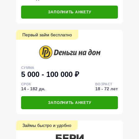
ЗАПОЛНИТЬ АНКЕТУ
Первый займ бесплатно
СУММА
5 000 - 100 000 ₽
СРОК
ВОЗРАСТ
14 - 182 дн.
18 - 72 лет
ЗАПОЛНИТЬ АНКЕТУ
Займы быстро и удобно