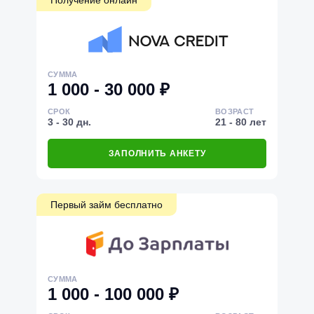
Получение онлайн
СУММА
1 000 - 30 000 ₽
СРОК
ВОЗРАСТ
3 - 30 дн.
21 - 80 лет
ЗАПОЛНИТЬ АНКЕТУ
Первый займ бесплатно
СУММА
1 000 - 100 000 ₽