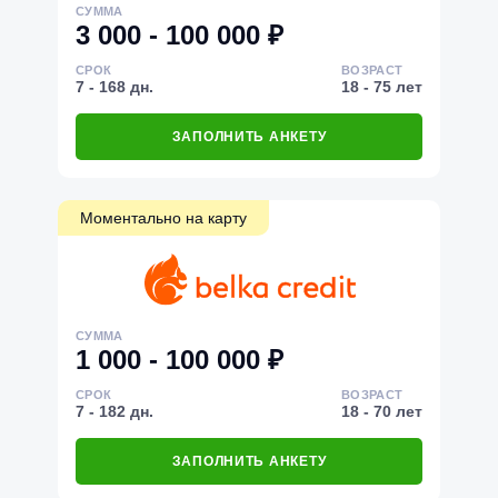
СУММА
3 000 - 100 000 ₽
СРОК
ВОЗРАСТ
7 - 168 дн.
18 - 75 лет
ЗАПОЛНИТЬ АНКЕТУ
Моментально на карту
СУММА
1 000 - 100 000 ₽
СРОК
ВОЗРАСТ
7 - 182 дн.
18 - 70 лет
ЗАПОЛНИТЬ АНКЕТУ