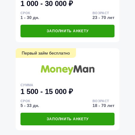
1 000 - 30 000 ₽
СРОК
ВОЗРАСТ
1 - 30 дн.
23 - 70 лет
ЗАПОЛНИТЬ АНКЕТУ
Первый займ бесплатно
СУММА
1 500 - 15 000 ₽
СРОК
ВОЗРАСТ
5 - 33 дн.
18 - 70 лет
ЗАПОЛНИТЬ АНКЕТУ