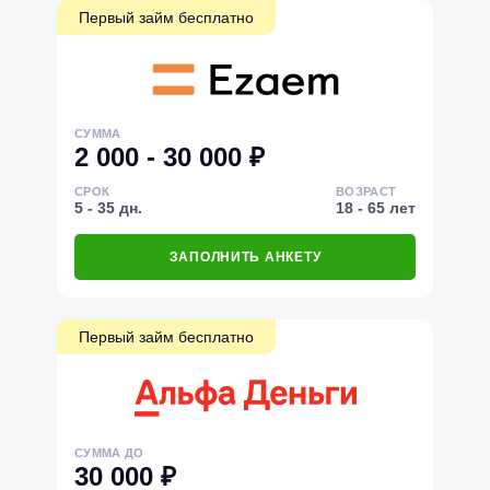
Первый займ бесплатно
СУММА
2 000 - 30 000 ₽
СРОК
ВОЗРАСТ
5 - 35 дн.
18 - 65 лет
ЗАПОЛНИТЬ АНКЕТУ
Первый займ бесплатно
СУММА ДО
30 000 ₽