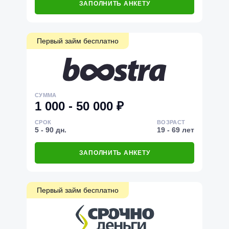
ЗАПОЛНИТЬ АНКЕТУ
Первый займ бесплатно
СУММА
1 000 - 50 000 ₽
СРОК
ВОЗРАСТ
5 - 90 дн.
19 - 69 лет
ЗАПОЛНИТЬ АНКЕТУ
Первый займ бесплатно