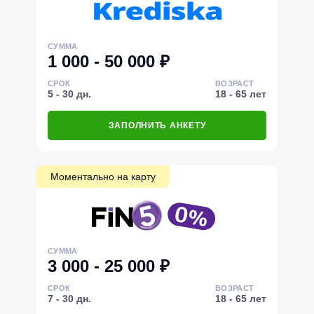
СУММА
1 000 - 50 000 ₽
СРОК
ВОЗРАСТ
5 - 30 дн.
18 - 65 лет
ЗАПОЛНИТЬ АНКЕТУ
Моментально на карту
СУММА
3 000 - 25 000 ₽
СРОК
ВОЗРАСТ
7 - 30 дн.
18 - 65 лет