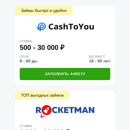
Займы быстро и удобно
СУММА
500 - 30 000 ₽
СРОК
ВОЗРАСТ
6 - 60 дн.
18 - 80 лет
ЗАПОЛНИТЬ АНКЕТУ
ТОП выгодных займов
СУММА