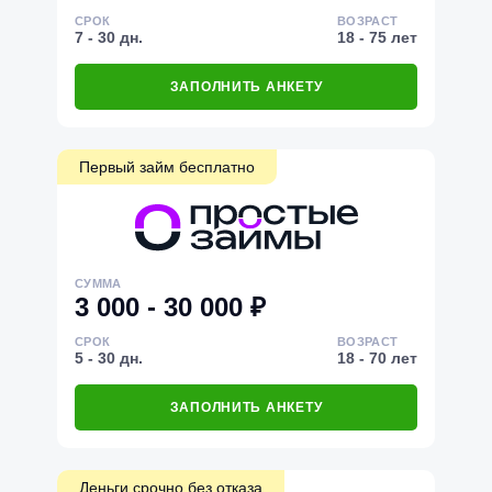
СРОК
ВОЗРАСТ
7 - 30 дн.
18 - 75 лет
ЗАПОЛНИТЬ АНКЕТУ
Первый займ бесплатно
СУММА
3 000 - 30 000 ₽
СРОК
ВОЗРАСТ
5 - 30 дн.
18 - 70 лет
ЗАПОЛНИТЬ АНКЕТУ
Деньги срочно без отказа