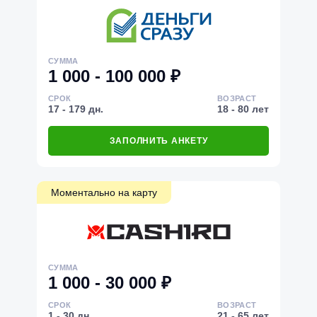
СУММА
1 000 - 100 000 ₽
СРОК
ВОЗРАСТ
17 - 179 дн.
18 - 80 лет
ЗАПОЛНИТЬ АНКЕТУ
Моментально на карту
СУММА
1 000 - 30 000 ₽
СРОК
ВОЗРАСТ
1 - 30 дн.
21 - 65 лет