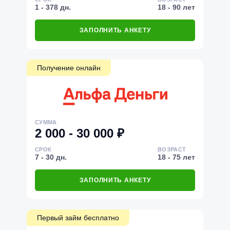
1 - 378 дн.
18 - 90 лет
ЗАПОЛНИТЬ АНКЕТУ
Получение онлайн
СУММА
2 000 - 30 000 ₽
СРОК
ВОЗРАСТ
7 - 30 дн.
18 - 75 лет
ЗАПОЛНИТЬ АНКЕТУ
Первый займ бесплатно