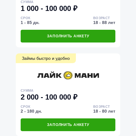
СУММА
1 000 - 100 000 ₽
СРОК
ВОЗРАСТ
1 - 85 дн.
18 - 88 лет
ЗАПОЛНИТЬ АНКЕТУ
Займы быстро и удобно
СУММА
2 000 - 100 000 ₽
СРОК
ВОЗРАСТ
2 - 180 дн.
18 - 80 лет
ЗАПОЛНИТЬ АНКЕТУ