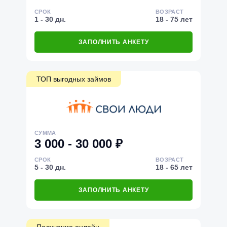
СРОК
ВОЗРАСТ
1 - 30 дн.
18 - 75 лет
ЗАПОЛНИТЬ АНКЕТУ
ТОП выгодных займов
СУММА
3 000 - 30 000 ₽
СРОК
ВОЗРАСТ
5 - 30 дн.
18 - 65 лет
ЗАПОЛНИТЬ АНКЕТУ