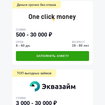
Деньги срочно без отказа
СУММА
500 - 30 000 ₽
СРОК
ВОЗРАСТ
6 - 60 дн.
18 - 80 лет
ЗАПОЛНИТЬ АНКЕТУ
ТОП выгодных займов
СУММА
3 000 - 30 000 ₽