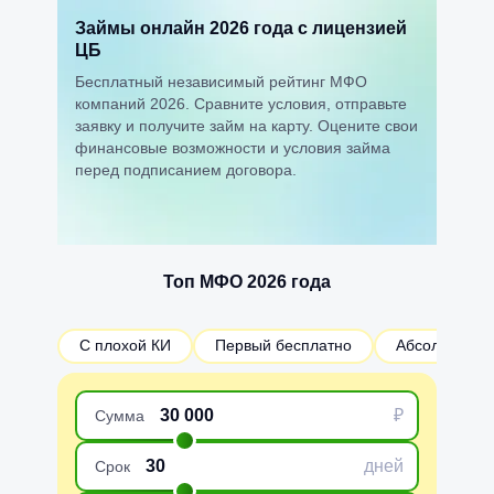
Займы онлайн 2026 года с лицензией
ЦБ
Бесплатный независимый рейтинг МФО
компаний 2026. Сравните условия, отправьте
заявку и получите займ на карту. Оцените свои
финансовые возможности и условия займа
перед подписанием договора.
Топ МФО 2026 года
С плохой КИ
Первый бесплатно
Абсолютно в
₽
Сумма
дней
Срок