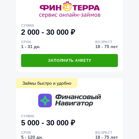
СУММА
2 000 - 30 000 ₽
СРОК
ВОЗРАСТ
1 - 31 дн.
18 - 75 лет
ЗАПОЛНИТЬ АНКЕТУ
Займы быстро и удобно
СУММА
5 000 - 30 000 ₽
СРОК
ВОЗРАСТ
5 - 120 дн.
18 - 75 лет