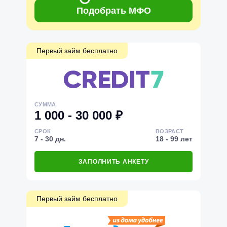
Подобрать МФО
Первый займ бесплатно
СУММА
1 000 - 30 000 ₽
СРОК
ВОЗРАСТ
7 - 30 дн.
18 - 99 лет
ЗАПОЛНИТЬ АНКЕТУ
Первый займ бесплатно