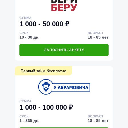
СУММА
1 000 - 50 000 ₽
СРОК
ВОЗРАСТ
10 - 30 дн.
18 - 65 лет
ЗАПОЛНИТЬ АНКЕТУ
Первый займ бесплатно
СУММА
1 000 - 100 000 ₽
СРОК
ВОЗРАСТ
1 - 365 дн.
18 - 85 лет