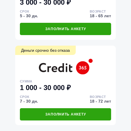
3 000 - 30 000 ₽
СРОК
ВОЗРАСТ
5 - 30 дн.
18 - 65 лет
ЗАПОЛНИТЬ АНКЕТУ
Деньги срочно без отказа
СУММА
1 000 - 30 000 ₽
СРОК
ВОЗРАСТ
7 - 30 дн.
18 - 72 лет
ЗАПОЛНИТЬ АНКЕТУ