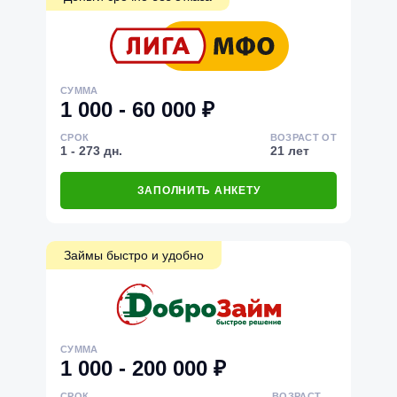
СУММА
1 000 - 60 000 ₽
СРОК
ВОЗРАСТ ОТ
1 - 273 дн.
21 лет
ЗАПОЛНИТЬ АНКЕТУ
Займы быстро и удобно
СУММА
1 000 - 200 000 ₽
СРОК
ВОЗРАСТ