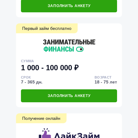
ЗАПОЛНИТЬ АНКЕТУ
Первый займ бесплатно
СУММА
1 000 - 100 000 ₽
СРОК
ВОЗРАСТ
7 - 365 дн.
18 - 75 лет
ЗАПОЛНИТЬ АНКЕТУ
Получение онлайн