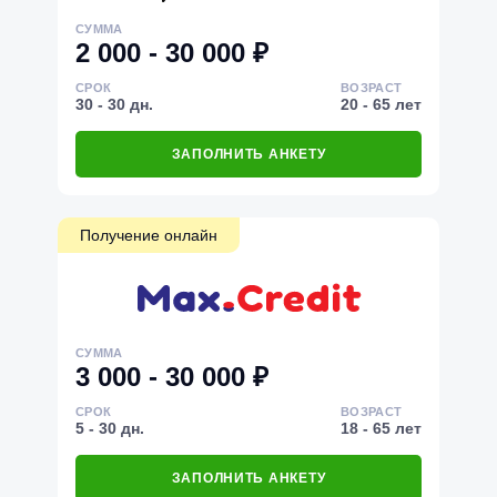
СУММА
2 000 - 30 000 ₽
СРОК
ВОЗРАСТ
30 - 30 дн.
20 - 65 лет
ЗАПОЛНИТЬ АНКЕТУ
Получение онлайн
СУММА
3 000 - 30 000 ₽
СРОК
ВОЗРАСТ
5 - 30 дн.
18 - 65 лет
ЗАПОЛНИТЬ АНКЕТУ