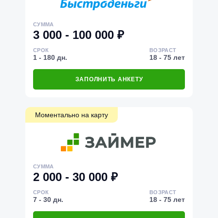
СУММА
3 000 - 100 000 ₽
СРОК
ВОЗРАСТ
1 - 180 дн.
18 - 75 лет
ЗАПОЛНИТЬ АНКЕТУ
Моментально на карту
СУММА
2 000 - 30 000 ₽
СРОК
ВОЗРАСТ
7 - 30 дн.
18 - 75 лет