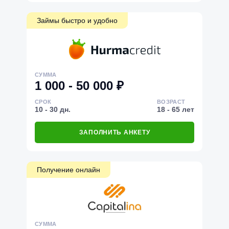
Займы быстро и удобно
СУММА
1 000 - 50 000 ₽
СРОК
ВОЗРАСТ
10 - 30 дн.
18 - 65 лет
ЗАПОЛНИТЬ АНКЕТУ
Получение онлайн
СУММА