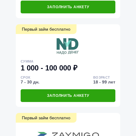
ЗАПОЛНИТЬ АНКЕТУ
Первый займ бесплатно
СУММА
1 000 - 100 000 ₽
СРОК
ВОЗРАСТ
7 - 30 дн.
18 - 99 лет
ЗАПОЛНИТЬ АНКЕТУ
Первый займ бесплатно