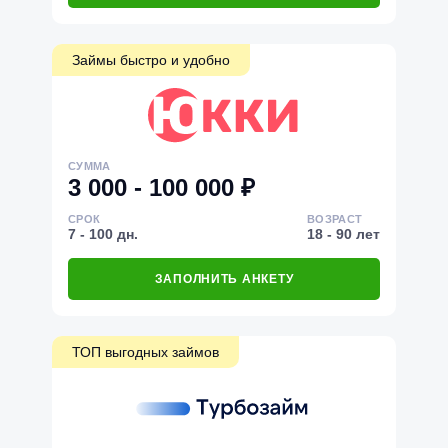
Займы быстро и удобно
СУММА
3 000 - 100 000 ₽
СРОК
ВОЗРАСТ
7 - 100 дн.
18 - 90 лет
ЗАПОЛНИТЬ АНКЕТУ
ТОП выгодных займов