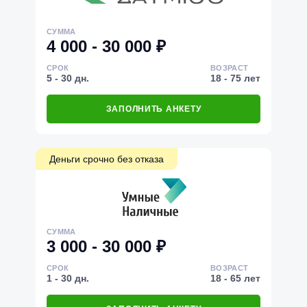
СУММА
4 000 - 30 000 ₽
СРОК
ВОЗРАСТ
5 - 30 дн.
18 - 75 лет
ЗАПОЛНИТЬ АНКЕТУ
Деньги срочно без отказа
СУММА
3 000 - 30 000 ₽
СРОК
ВОЗРАСТ
1 - 30 дн.
18 - 65 лет