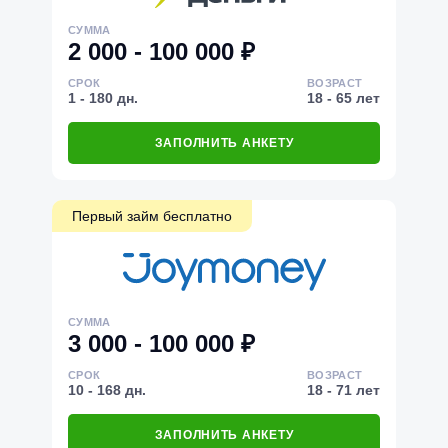
СУММА
2 000 - 100 000 ₽
СРОК
ВОЗРАСТ
1 - 180 дн.
18 - 65 лет
ЗАПОЛНИТЬ АНКЕТУ
Первый займ бесплатно
СУММА
3 000 - 100 000 ₽
СРОК
ВОЗРАСТ
10 - 168 дн.
18 - 71 лет
ЗАПОЛНИТЬ АНКЕТУ