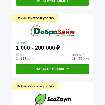
ЗАПОЛНИТЬ АНКЕТУ
Займы быстро и удобно
СУММА
1 000 - 200 000 ₽
СРОК
ВОЗРАСТ
1 - 378 дн.
18 - 90 лет
ЗАПОЛНИТЬ АНКЕТУ
Займы быстро и удобно