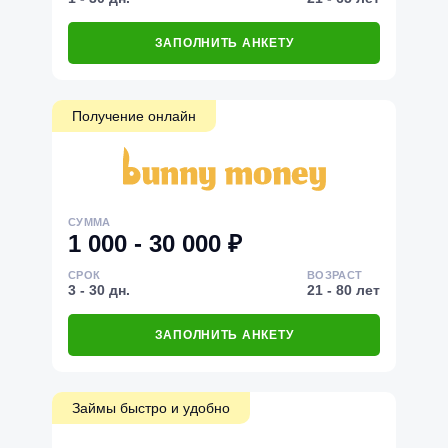
ЗАПОЛНИТЬ АНКЕТУ
Получение онлайн
СУММА
1 000 - 30 000 ₽
СРОК
ВОЗРАСТ
3 - 30 дн.
21 - 80 лет
ЗАПОЛНИТЬ АНКЕТУ
Займы быстро и удобно