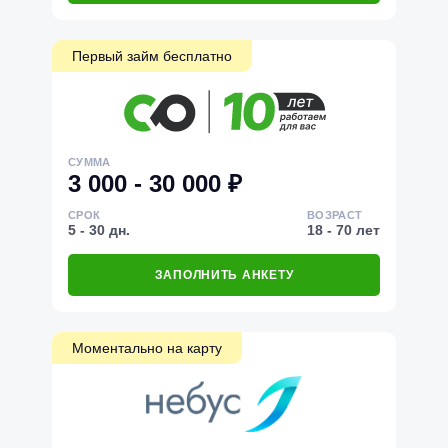
Первый займ бесплатно
СУММА
3 000 - 30 000 ₽
СРОК
ВОЗРАСТ
5 - 30 дн.
18 - 70 лет
ЗАПОЛНИТЬ АНКЕТУ
Моментально на карту